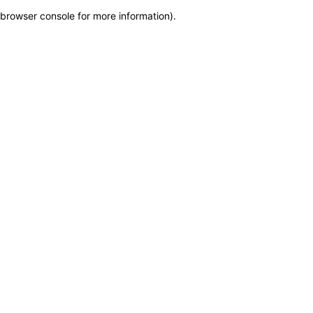
browser console for more information)
.