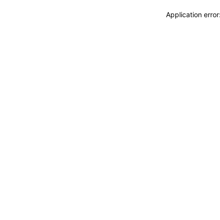
Application erro