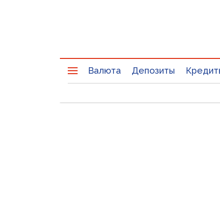
Валюта
Депозиты
Кредит