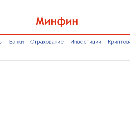
ы
Банки
Страхование
Инвестиции
Криптов