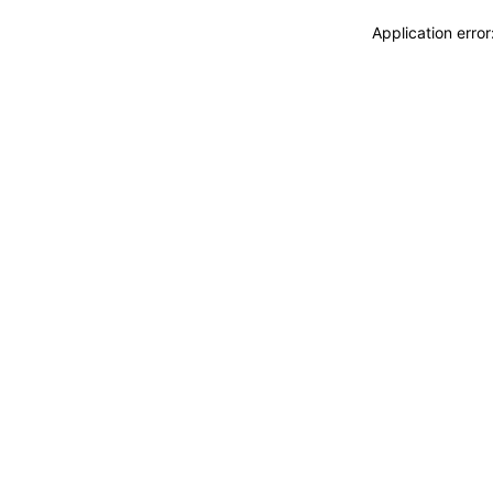
Application erro