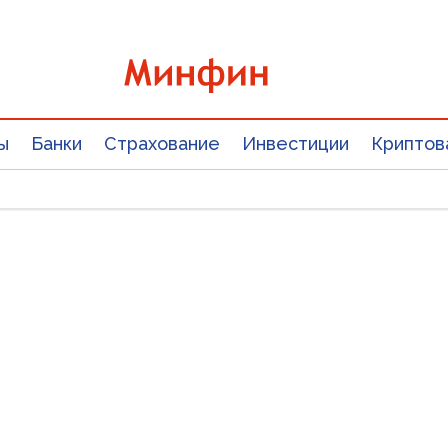
ы
Банки
Страхование
Инвестиции
Криптов