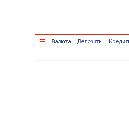
Валюта
Депозиты
Кредит