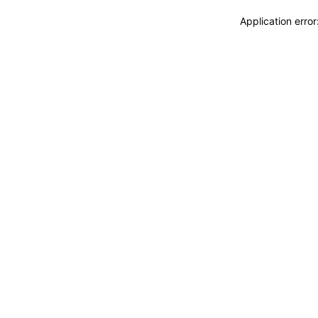
Application erro