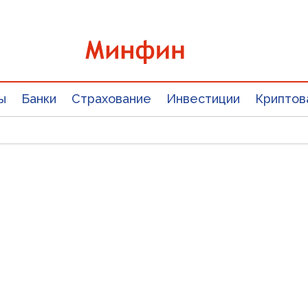
ы
Банки
Страхование
Инвестиции
Криптов