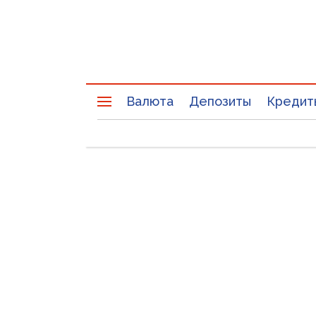
Валюта
Депозиты
Кредит