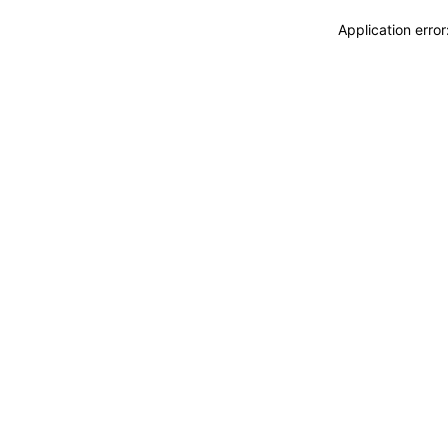
Application erro