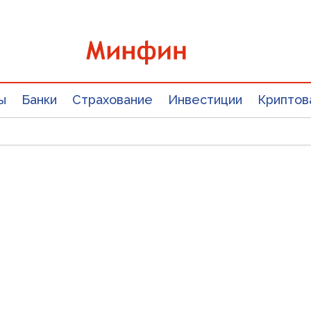
ы
Банки
Страхование
Инвестиции
Криптов