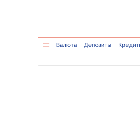
Валюта
Депозиты
Кредит