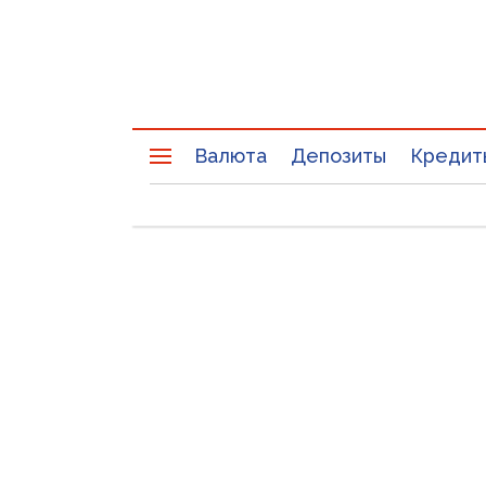
Валюта
Депозиты
Кредит