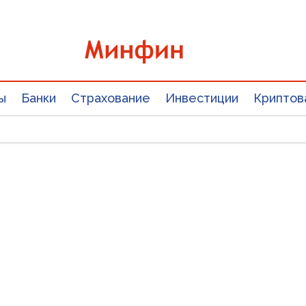
ы
Банки
Страхование
Инвестиции
Криптов