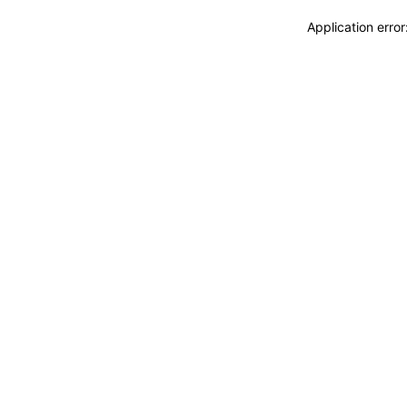
Application erro