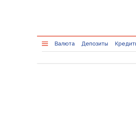
Валюта
Депозиты
Кредит