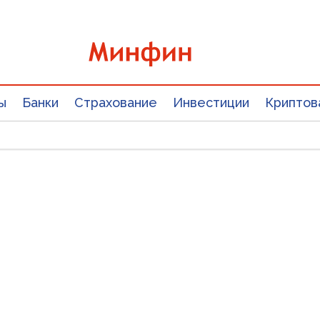
ы
Банки
Страхование
Инвестиции
Криптов