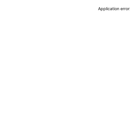
Application erro