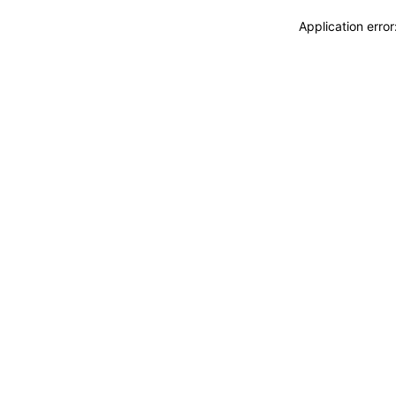
Application erro