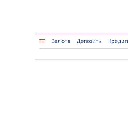
Валюта
Депозиты
Кредит