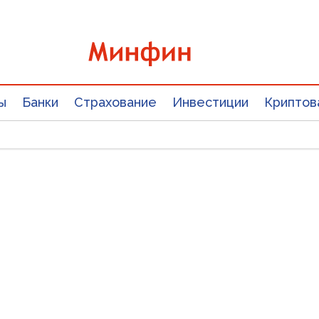
ы
Банки
Страхование
Инвестиции
Криптов