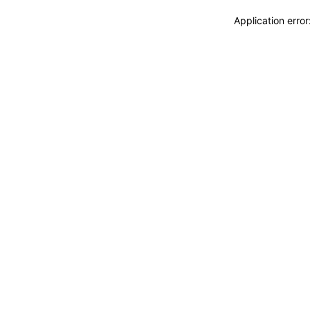
Application erro