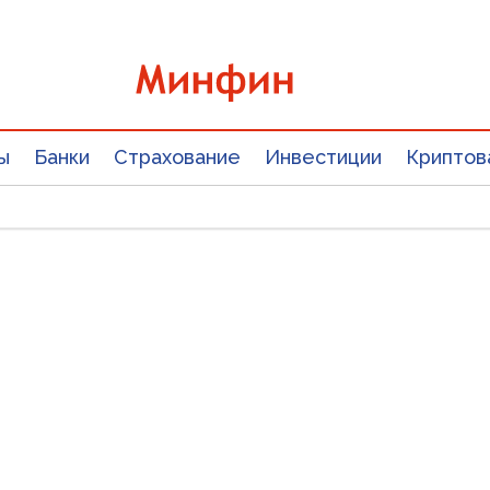
ы
Банки
Страхование
Инвестиции
Криптов