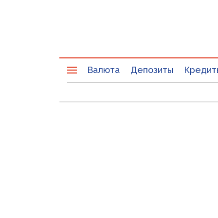
Валюта
Депозиты
Кредит