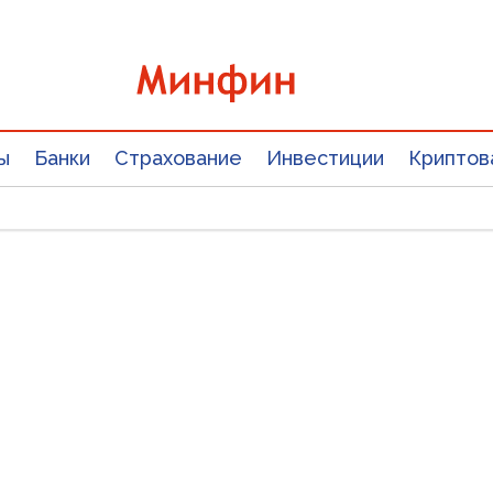
ы
Банки
Страхование
Инвестиции
Криптов