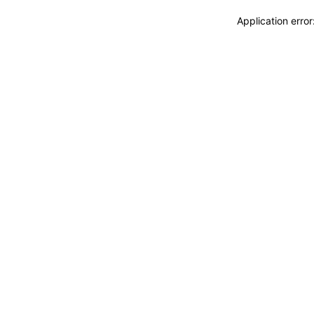
Application erro