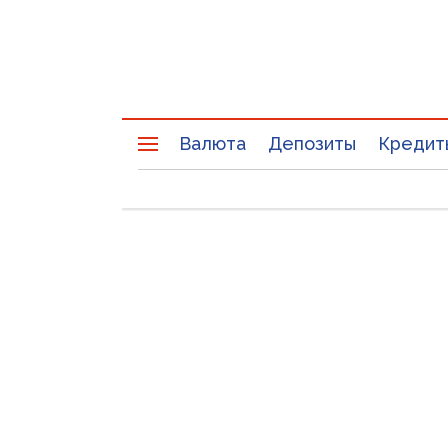
Валюта
Депозиты
Кредит