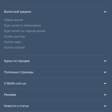
Валютный аукцион
Обмен валют
Курс валют в обменниках
Курс валют на черном рынке
Купить доллар
Купить евро
Купить злотый
Курсы по городам
Полезные страницы
О Minfin.com.ua
Реклама
Новости и статьи