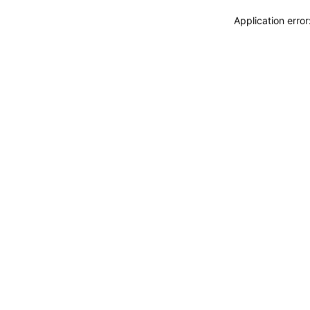
Application erro