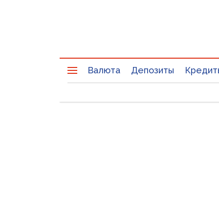
Валюта
Депозиты
Кредит