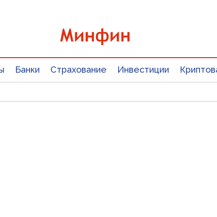
ы
Банки
Страхование
Инвестиции
Криптов