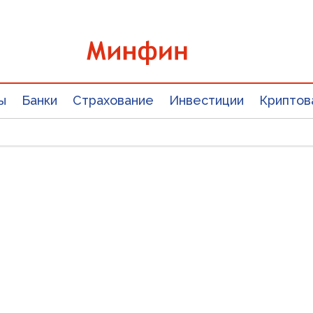
ы
Банки
Страхование
Инвестиции
Криптов