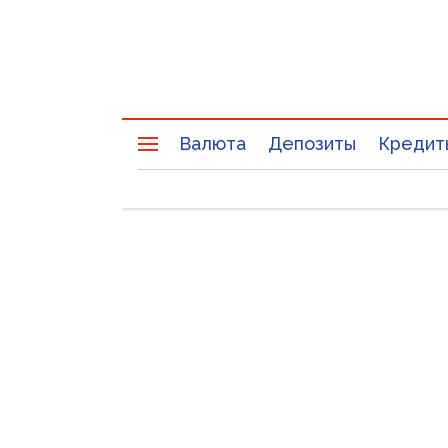
Валюта
Депозиты
Кредит