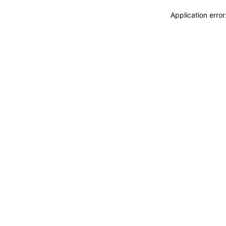
Application erro