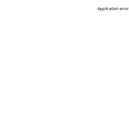
Application erro