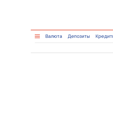
Валюта
Депозиты
Кредит