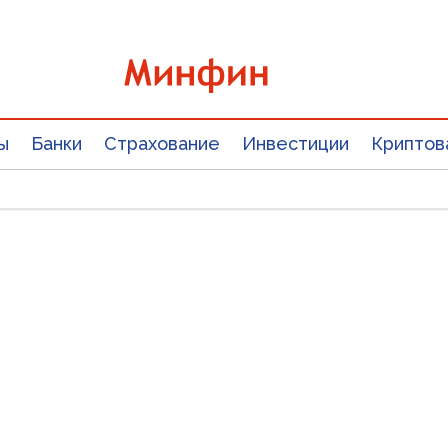
ы
Банки
Страхование
Инвестиции
Криптов