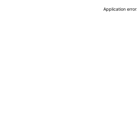
Application erro