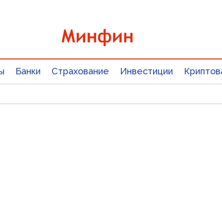
ы
Банки
Страхование
Инвестиции
Криптов