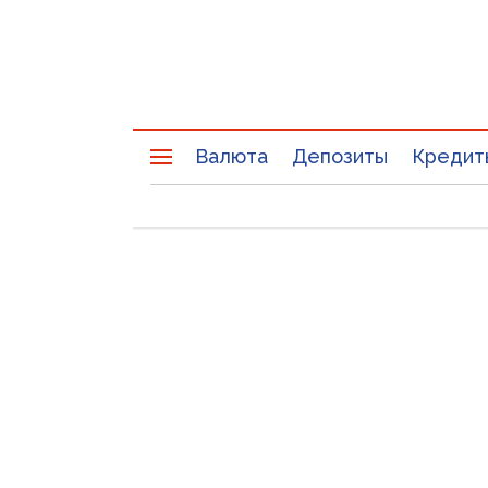
Валюта
Депозиты
Кредит