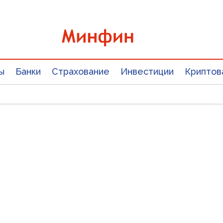
ы
Банки
Страхование
Инвестиции
Криптов