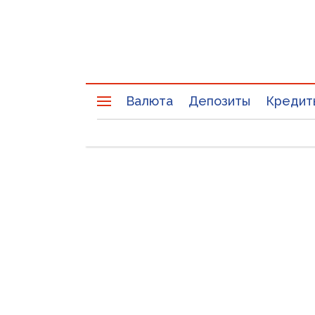
Валюта
Депозиты
Кредит