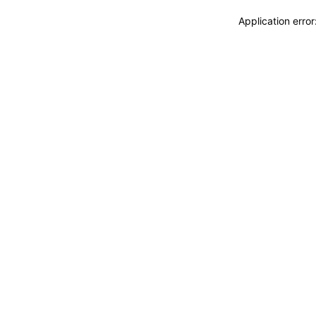
Application erro