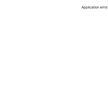
Application erro