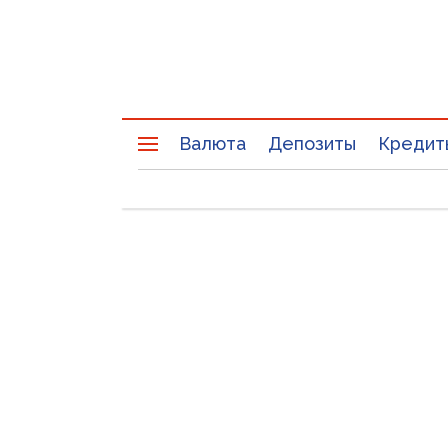
Валюта
Депозиты
Кредит