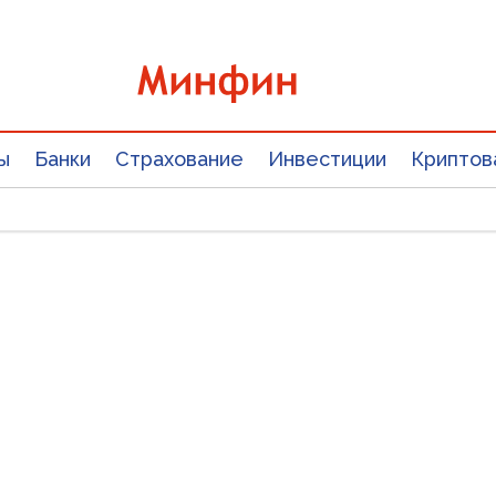
ы
Банки
Страхование
Инвестиции
Криптов