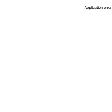
Application erro