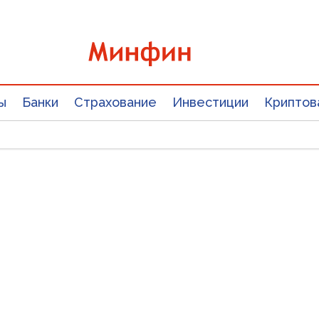
ы
Банки
Страхование
Инвестиции
Криптов