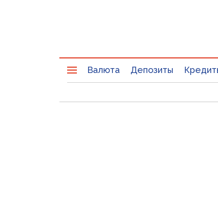
Валюта
Депозиты
Кредит