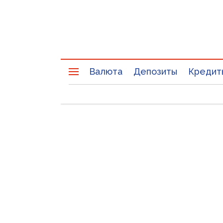
Валюта
Депозиты
Кредит