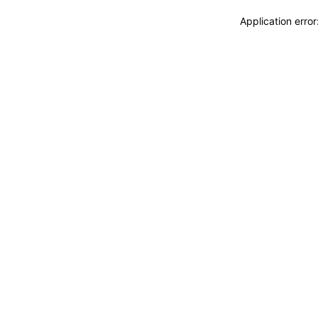
Application erro