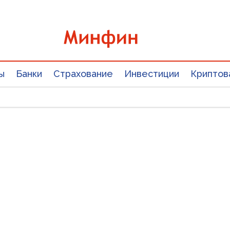
ы
Банки
Страхование
Инвестиции
Криптов