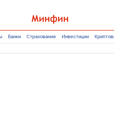
ы
Банки
Страхование
Инвестиции
Криптов