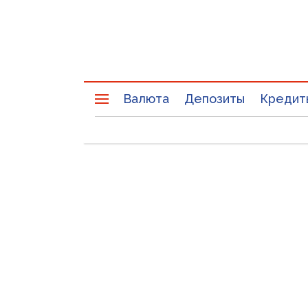
Валюта
Депозиты
Кредит