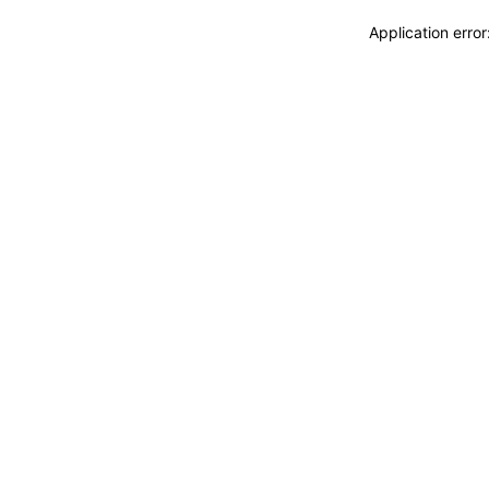
Application erro