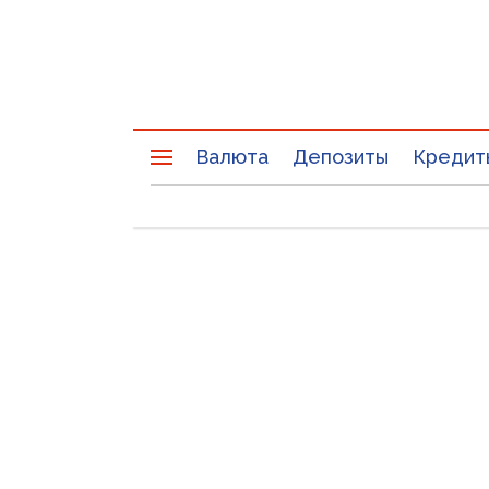
Валюта
Депозиты
Кредит