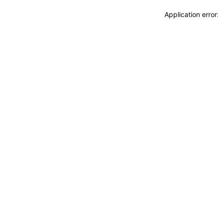
Application erro