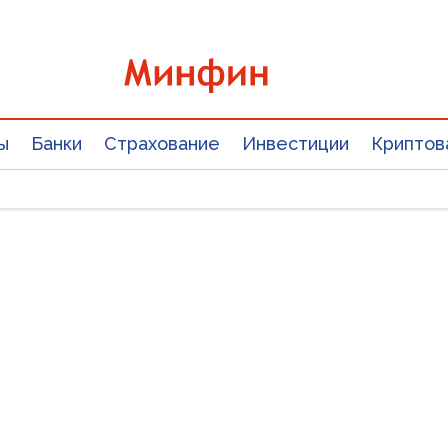
ы
Банки
Страхование
Инвестиции
Криптов