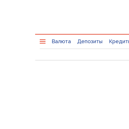
Валюта
Депозиты
Кредит