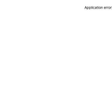
Application erro