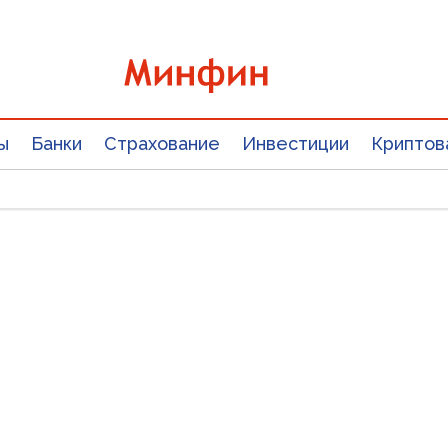
ы
Банки
Страхование
Инвестиции
Криптов