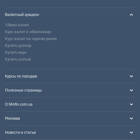
Валютный аукцион
Обмен валют
Курс валют в обменниках
Курс валют на черном рынке
Купить доллар
Купить евро
Купить злотый
Курсы по городам
Полезные страницы
О Minfin.com.ua
Реклама
Новости и статьи