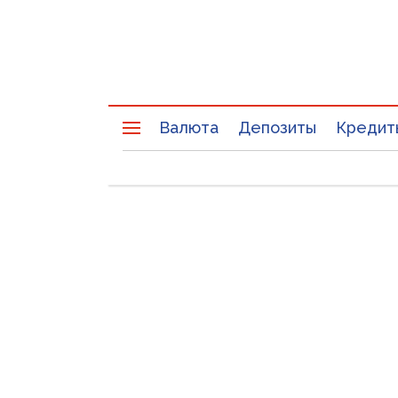
Валюта
Депозиты
Кредит