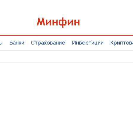
ы
Банки
Страхование
Инвестиции
Криптов