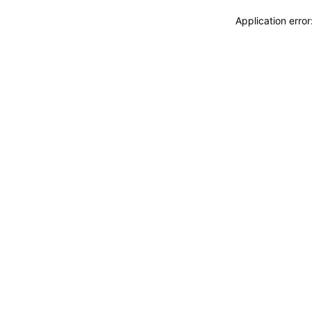
Application erro