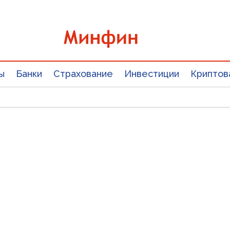
ы
Банки
Страхование
Инвестиции
Криптов