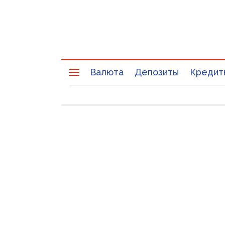
Валюта
Депозиты
Кредит