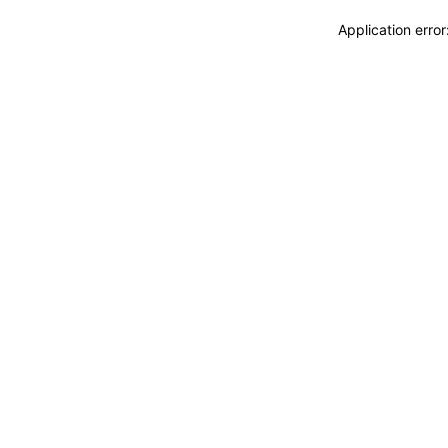
Application erro