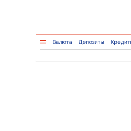
Валюта
Депозиты
Кредит