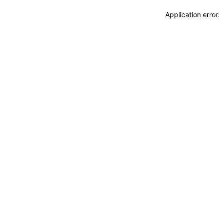
Application erro