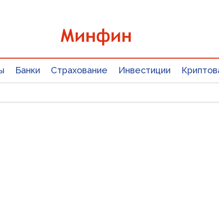
ы
Банки
Страхование
Инвестиции
Криптов