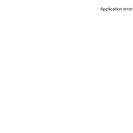
Application erro