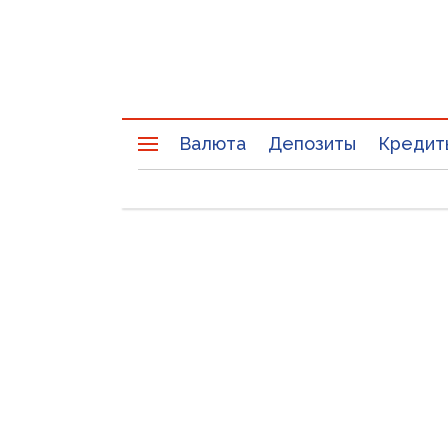
Валюта
Депозиты
Кредит