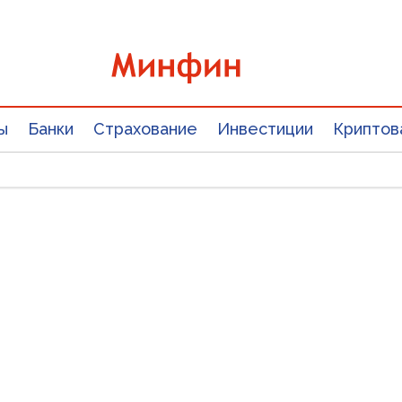
ы
Банки
Страхование
Инвестиции
Криптов