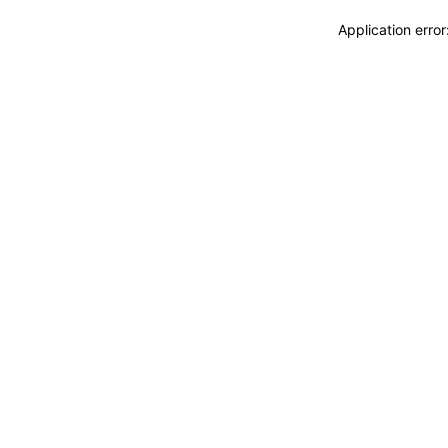
Application erro