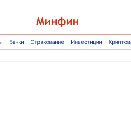
ы
Банки
Страхование
Инвестиции
Криптов