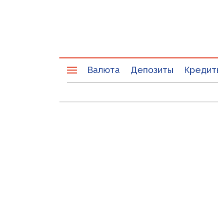
Валюта
Депозиты
Кредит