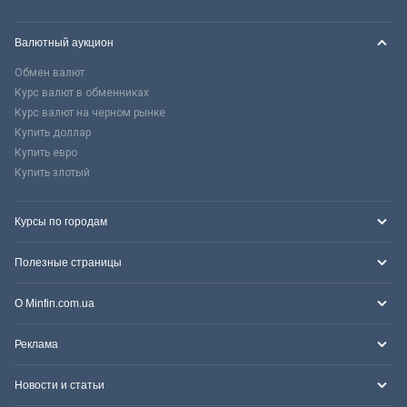
Валютный аукцион
Обмен валют
Курс валют в обменниках
Курс валют на черном рынке
Купить доллар
Купить евро
Купить злотый
Курсы по городам
Полезные страницы
О Minfin.com.ua
Реклама
Новости и статьи