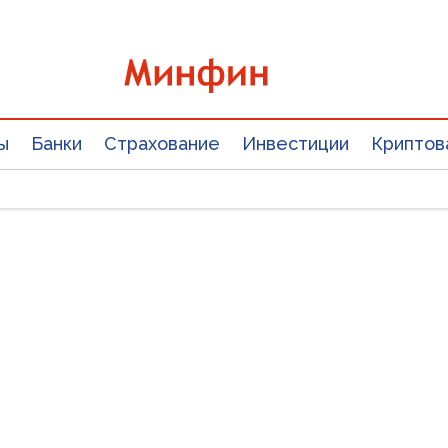
ы
Банки
Страхование
Инвестиции
Криптов