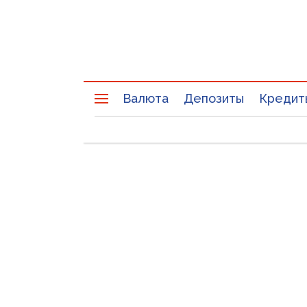
Валюта
Депозиты
Кредит