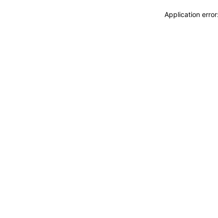
Application erro