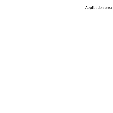
Application erro