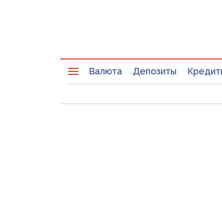
Валюта
Депозиты
Кредит