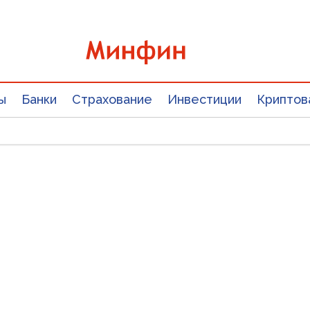
ы
Банки
Страхование
Инвестиции
Криптов