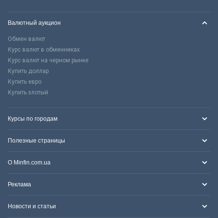
Валютный аукцион
Обмен валют
Курс валют в обменниках
Курс валют на черном рынке
Купить доллар
Купить евро
Купить злотый
Курсы по городам
Полезные страницы
О Minfin.com.ua
Реклама
Новости и статьи