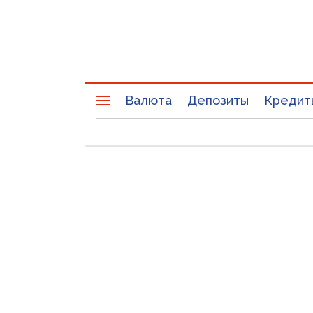
Валюта
Депозиты
Кредит