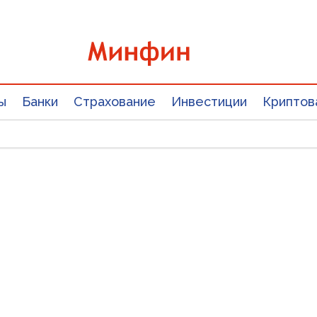
ы
Банки
Страхование
Инвестиции
Криптов