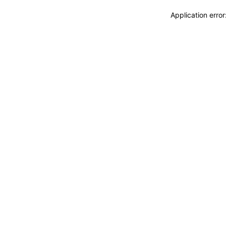
Application erro