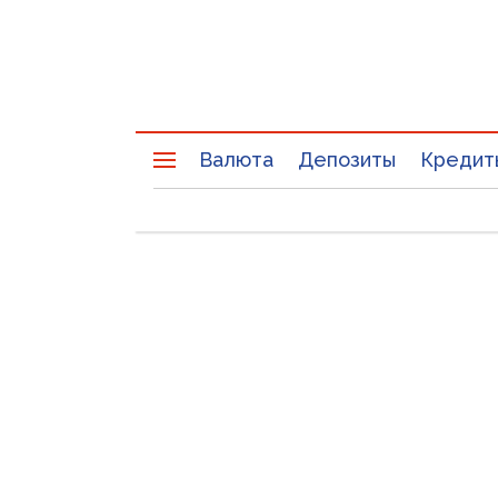
Валюта
Депозиты
Кредит