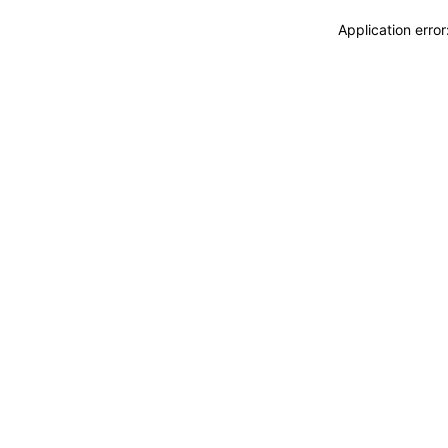
Application erro