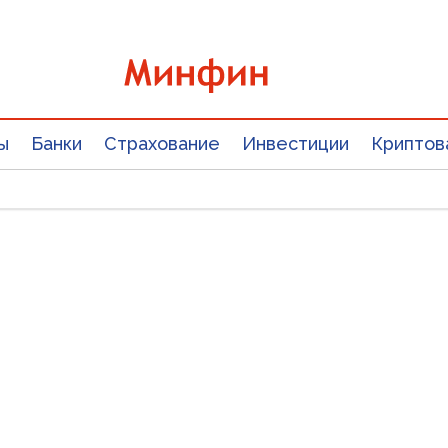
ы
Банки
Страхование
Инвестиции
Криптов