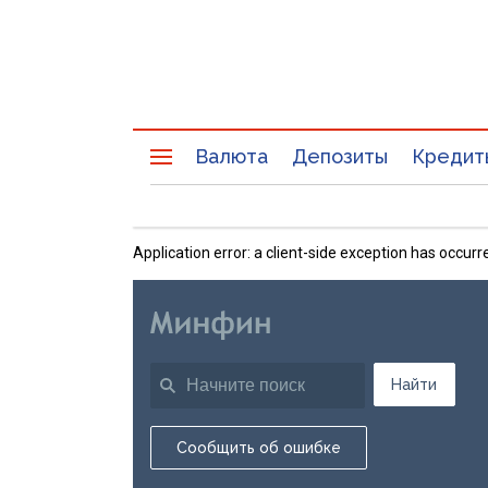
Валюта
Депозиты
Кредит
Application error: a client-side exception has occu
Найти
Сообщить об ошибке