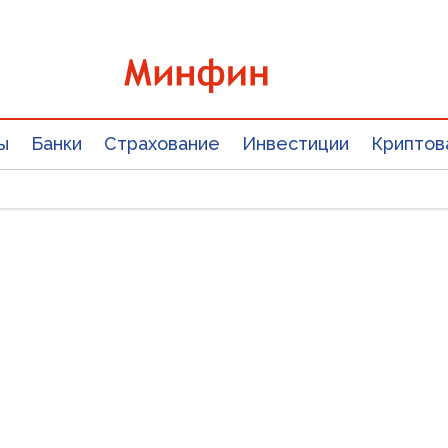
ы
Банки
Страхование
Инвестиции
Криптов