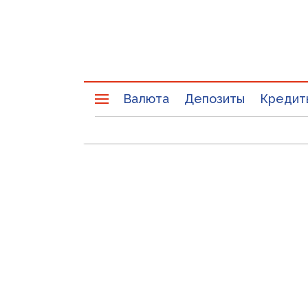
Валюта
Депозиты
Кредит