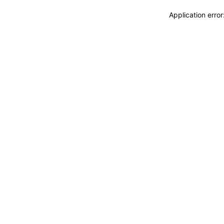
Application erro