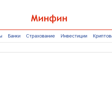
ы
Банки
Страхование
Инвестиции
Криптов