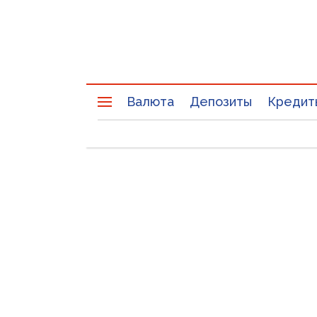
Валюта
Депозиты
Кредит