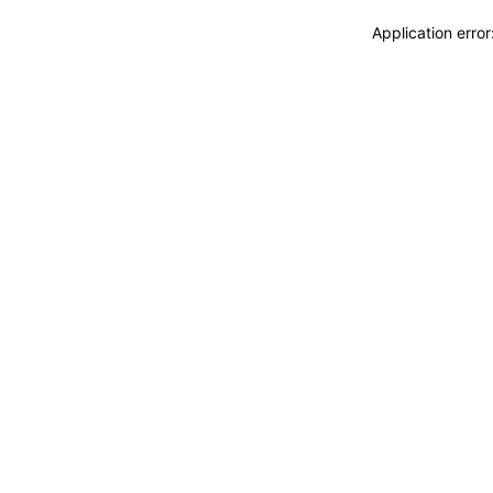
Application erro