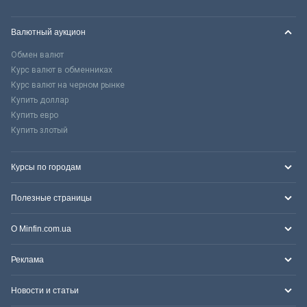
Валютный аукцион
Обмен валют
Курс валют в обменниках
Курс валют на черном рынке
Купить доллар
Купить евро
Купить злотый
Курсы по городам
Полезные страницы
О Minfin.com.ua
Реклама
Новости и статьи