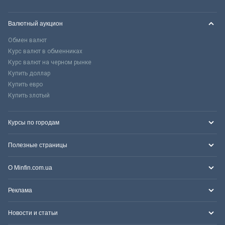
Валютный аукцион
Обмен валют
Курс валют в обменниках
Курс валют на черном рынке
Купить доллар
Купить евро
Купить злотый
Курсы по городам
Полезные страницы
О Minfin.com.ua
Реклама
Новости и статьи