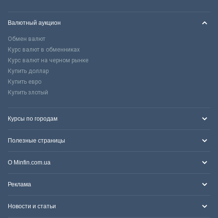
Валютный аукцион
Обмен валют
Курс валют в обменниках
Курс валют на черном рынке
Купить доллар
Купить евро
Купить злотый
Курсы по городам
Полезные страницы
О Minfin.com.ua
Реклама
Новости и статьи