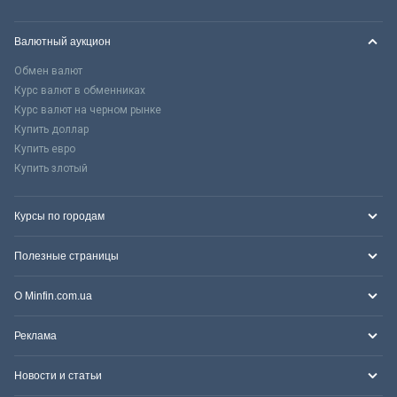
Валютный аукцион
Обмен валют
Курс валют в обменниках
Курс валют на черном рынке
Купить доллар
Купить евро
Купить злотый
Курсы по городам
Полезные страницы
О Minfin.com.ua
Реклама
Новости и статьи