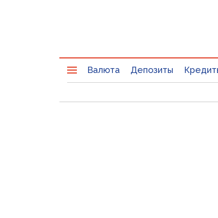
Валюта
Депозиты
Кредит