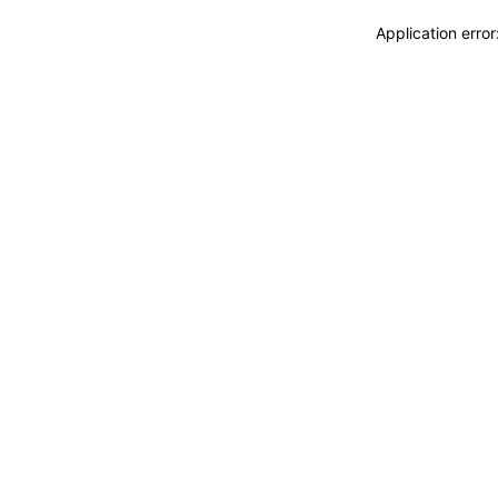
Application erro