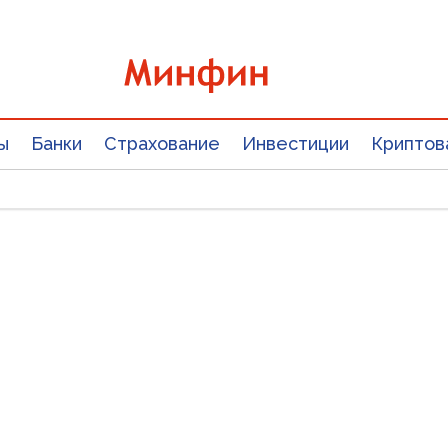
ы
Банки
Страхование
Инвестиции
Криптов