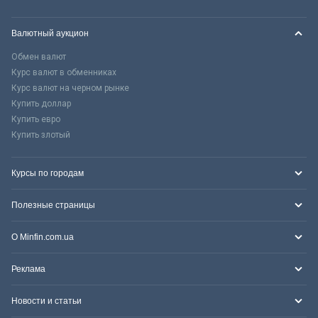
Валютный аукцион
Обмен валют
Курс валют в обменниках
Курс валют на черном рынке
Купить доллар
Купить евро
Купить злотый
Курсы по городам
Полезные страницы
О Minfin.com.ua
Реклама
Новости и статьи