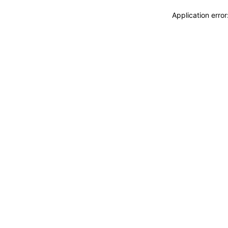
Application erro