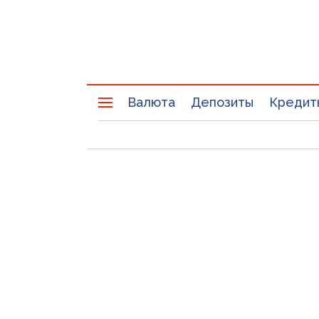
Валюта
Депозиты
Кредит