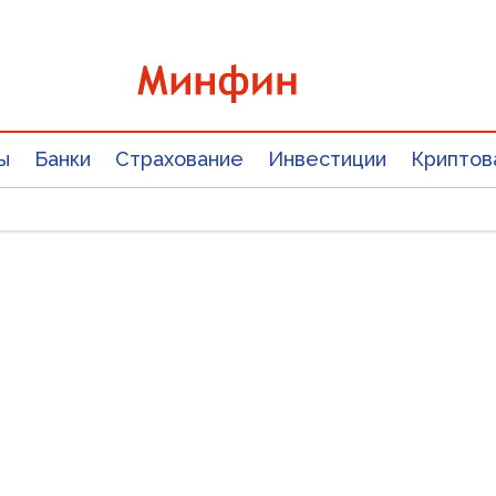
ы
Банки
Страхование
Инвестиции
Криптов