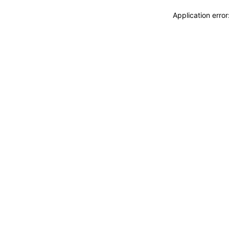
Application erro