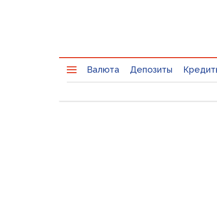
Валюта
Депозиты
Кредит