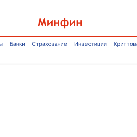
ы
Банки
Страхование
Инвестиции
Криптов