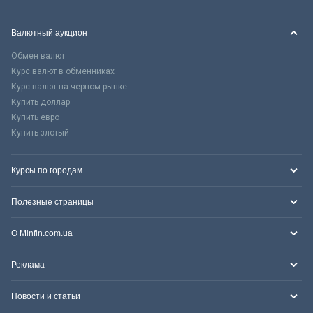
Валютный аукцион
Обмен валют
Курс валют в обменниках
Курс валют на черном рынке
Купить доллар
Купить евро
Купить злотый
Курсы по городам
Полезные страницы
О Minfin.com.ua
Реклама
Новости и статьи