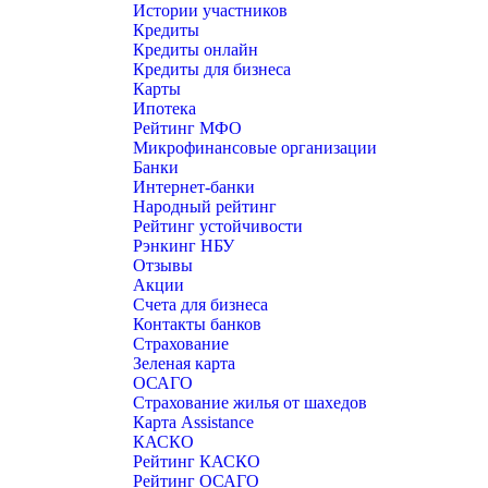
Истории участников
Кредиты
Кредиты онлайн
Кредиты для бизнеса
Карты
Ипотека
Рейтинг МФО
Микрофинансовые организации
Банки
Интернет-банки
Народный рейтинг
Рейтинг устойчивости
Рэнкинг НБУ
Отзывы
Акции
Счета для бизнеса
Контакты банков
Страхование
Зеленая карта
ОСАГО
Страхование жилья от шахедов
Карта Assistance
КАСКО
Рейтинг КАСКО
Рейтинг ОСАГО