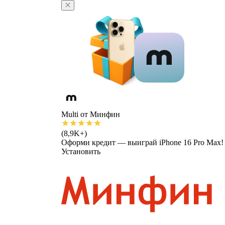
Multi от Минфин
(8,9K+)
Оформи кредит — выиграй iPhone 16 Pro Max!
Установить