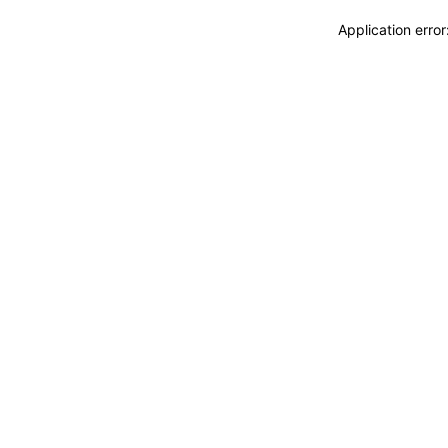
Application erro