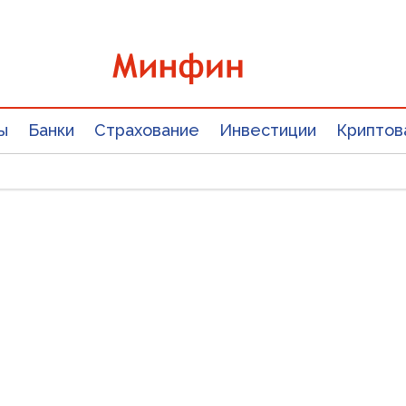
ы
Банки
Страхование
Инвестиции
Криптов