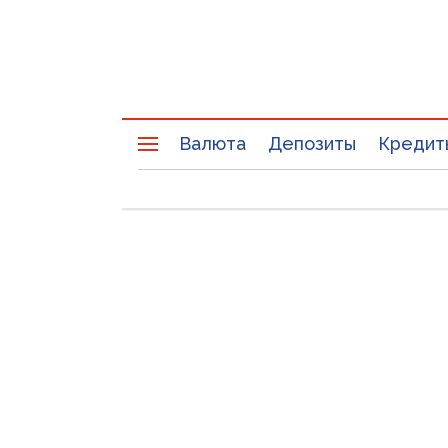
Валюта
Депозиты
Кредит