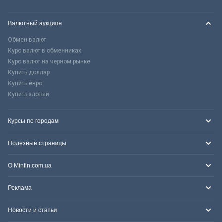
Валютный аукцион
Обмен валют
Курс валют в обменниках
Курс валют на черном рынке
Купить доллар
Купить евро
Купить злотый
Курсы по городам
Полезные страницы
О Minfin.com.ua
Реклама
Новости и статьи