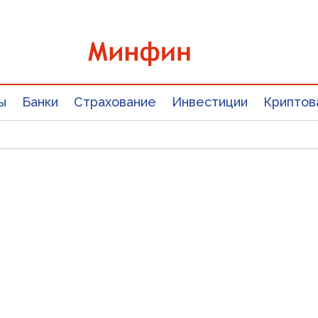
ы
Банки
Страхование
Инвестиции
Криптов