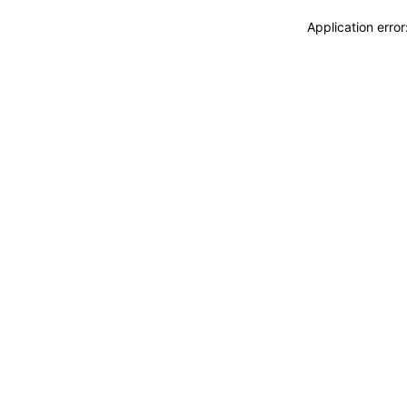
Application erro