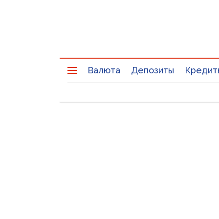
Валюта
Депозиты
Кредит